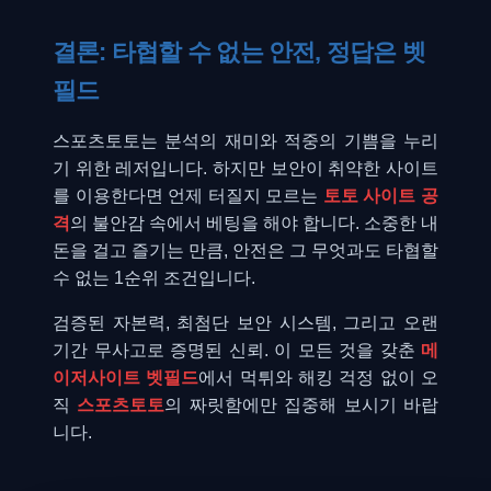
결론: 타협할 수 없는 안전, 정답은 벳
필드
스포츠토토는 분석의 재미와 적중의 기쁨을 누리
기 위한 레저입니다. 하지만 보안이 취약한 사이트
를 이용한다면 언제 터질지 모르는
토토 사이트 공
격
의 불안감 속에서 베팅을 해야 합니다. 소중한 내
돈을 걸고 즐기는 만큼, 안전은 그 무엇과도 타협할
수 없는 1순위 조건입니다.
검증된 자본력, 최첨단 보안 시스템, 그리고 오랜
기간 무사고로 증명된 신뢰. 이 모든 것을 갖춘
메
이저사이트 벳필드
에서 먹튀와 해킹 걱정 없이 오
직
스포츠토토
의 짜릿함에만 집중해 보시기 바랍
니다.